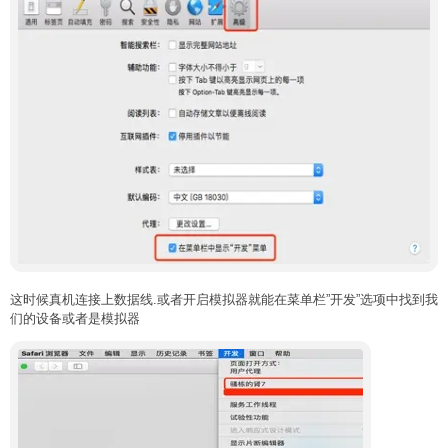
这时候真机连接上数据线.或者开启模拟器就能在菜单栏”开发”选项中找到我
们的设备或者是模拟器