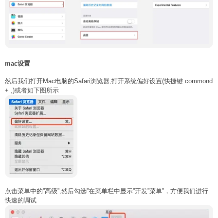
mac设置
然后我们打开Mac电脑的Safari浏览器,打开系统偏好设置(快捷键 commond
+ ,)或者如下图所示
点击菜单中的”高级”,然后勾选”在菜单栏中显示”开发”菜单”，方便我们进行
快速的调试